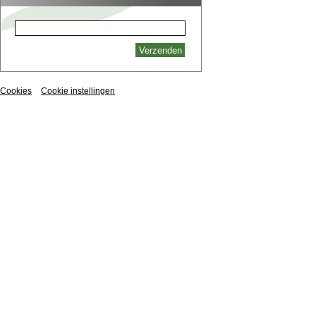
Cookies
Cookie instellingen