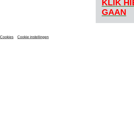
KLIK H
GAAN
Cookies
Cookie instellingen